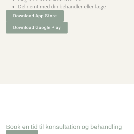
Del nemt med din behandler eller læge
Download App Store
Download Google Play
Book en tid til konsultation og behandling