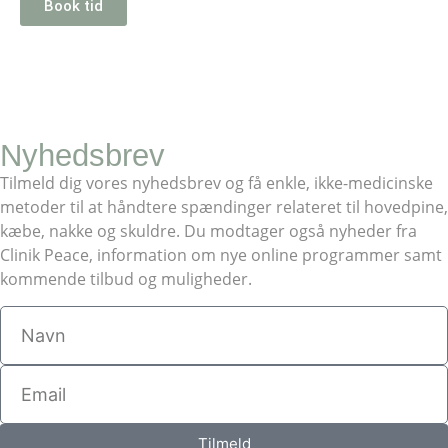
Book tid
Nyhedsbrev
Tilmeld dig vores nyhedsbrev og få enkle, ikke-medicinske
metoder til at håndtere spændinger relateret til hovedpine,
kæbe, nakke og skuldre. Du modtager også nyheder fra
Clinik Peace, information om nye online programmer samt
kommende tilbud og muligheder.
Tilmeld