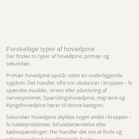
Forskellige typer af hovedpine
Der findes to typer af hovedpine: primær og
sekundær.
Primær hovedpine opstår uden en underliggende
sygdom. Det handler ofte om ubalancer i kroppen – fx
spændte muskler, stress eller påvirkning af
nervesystemet. Spændingshovedpine, migræne og
klyngehovedpine hører til denne kategori.
Sekundær hovedpine skyldes noget andet i kroppen –
fx nakkeproblemer, bihulebetændelse eller
kæbespændinger. Her handler det om at finde og