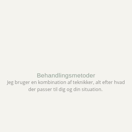
Behandlingsmetoder
Jeg bruger en kombination af teknikker, alt efter hvad
der passer til dig og din situation.