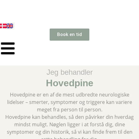
Book en tid
Jeg behandler
Hovedpine
Hovedpine er en af de mest udbredte neurologiske
lidelser – smerter, symptomer og triggere kan variere
meget fra person til person.
Hovedpine kan behandles, så den påvirker din hverdag
mindst muligt. Nøglen ligger i at forstå dig, dine
symptomer og din historik, så vi kan finde frem til den