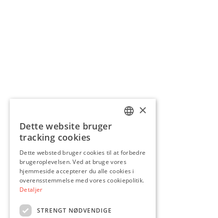
×
Dette website bruger
DANISH
tracking cookies
ENGLISH
Dette websted bruger cookies til at forbedre
brugeroplevelsen. Ved at bruge vores
hjemmeside accepterer du alle cookies i
overensstemmelse med vores cookiepolitik.
Detaljer
STRENGT NØDVENDIGE