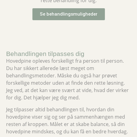
rette behandling for dig.
Se behandlingsmuligheder
Behandlingen tilpasses dig
Hovedpine opleves forskelligt fra person til person.
Du har sikkert allerede læst meget om
behandlingsmetoder. Måske du også har prøvet
forskellige metoder uden at finde den rette løsning.
Jeg ved, at det kan være svært at vide, hvad der virker
for dig. Det hjælper jeg dig med.
Jeg tilpasser altid behandlingen til, hvordan din
hovedpine viser sig og ser på sammenhængen med
resten af kroppen. Målet er at skabe balance, så din
hovedpine mindskes, og du kan få en bedre hverdag.